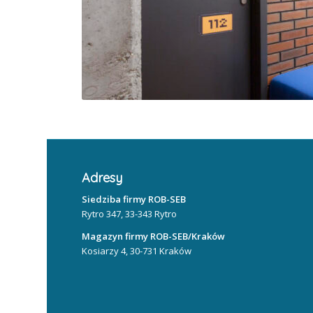
Adresy
Siedziba firmy ROB-SEB
Rytro 347, 33-343 Rytro
Magazyn firmy ROB-SEB/Kraków
Kosiarzy 4, 30-731 Kraków