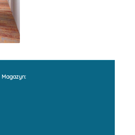
Magazyn: