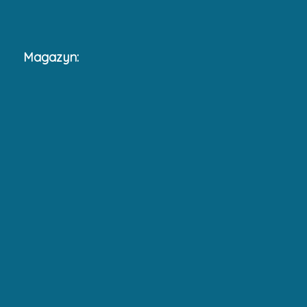
Magazyn: